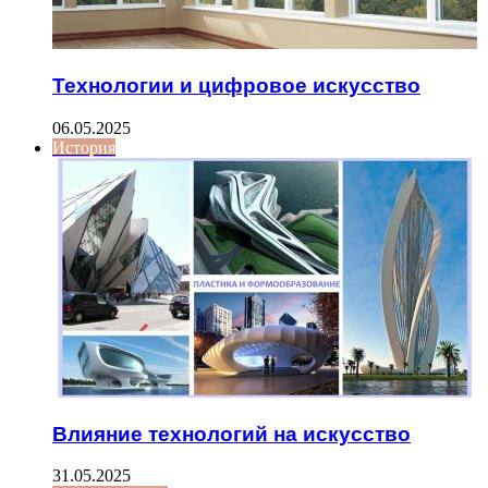
Технологии и цифровое искусство
06.05.2025
История
Влияние технологий на искусство
31.05.2025