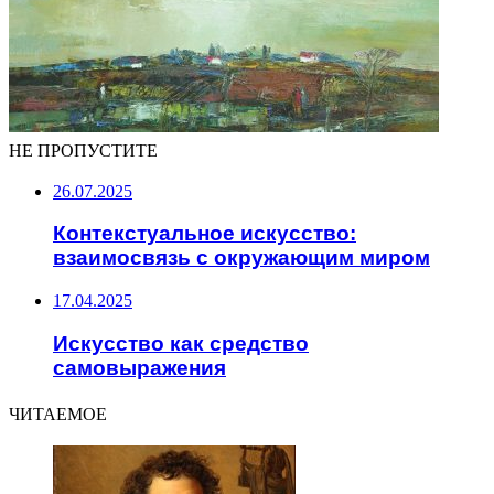
НЕ ПРОПУСТИТЕ
26.07.2025
Контекстуальное искусство:
взаимосвязь с окружающим миром
17.04.2025
Искусство как средство
самовыражения
ЧИТАЕМОЕ