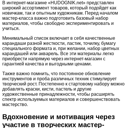
В интернет-магазине «HUDOGNIK.net» представлен
широкий ассортимент товаров, который подойдет как
новичкам, так и опытным художникам. Перед началом
мастер-класса важно подготовить базовый набор
материалов, чтобы свободно экспериментировать и
учиться.
Минимальный список включает в себя качественные
карандаши разной жесткости, ластик, точилку, бумагу
специального формата и, при желании, набор цветных
карандашей или акварель. Все эти материалы легко
приобрести напрямую через интернет-магазин с
гарантией качества и выгодными ценами.
Также важно помнить, что постоянное обновление
инструментов и проба различных техник стимулирует
творческий рост. Постепенно к стартовому набору можно
добавлять краски, кисти, пастель и другие
художественные принадлежности, чтобы расширять
спектр используемых материалов и совершенствовать
мастерство.
Вдохновение и мотивация через
участие в творческих мастер-