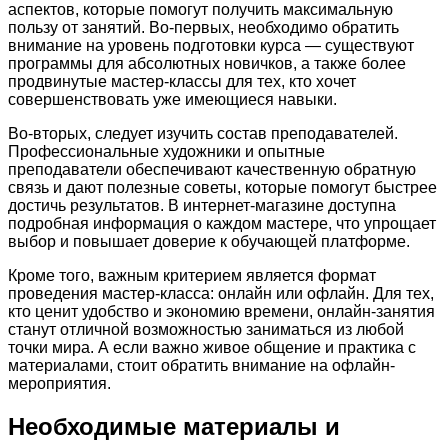
аспектов, которые помогут получить максимальную
пользу от занятий. Во-первых, необходимо обратить
внимание на уровень подготовки курса — существуют
программы для абсолютных новичков, а также более
продвинутые мастер-классы для тех, кто хочет
совершенствовать уже имеющиеся навыки.
Во-вторых, следует изучить состав преподавателей.
Профессиональные художники и опытные
преподаватели обеспечивают качественную обратную
связь и дают полезные советы, которые помогут быстрее
достичь результатов. В интернет-магазине доступна
подробная информация о каждом мастере, что упрощает
выбор и повышает доверие к обучающей платформе.
Кроме того, важным критерием является формат
проведения мастер-класса: онлайн или офлайн. Для тех,
кто ценит удобство и экономию времени, онлайн-занятия
станут отличной возможностью заниматься из любой
точки мира. А если важно живое общение и практика с
материалами, стоит обратить внимание на офлайн-
мероприятия.
Необходимые материалы и