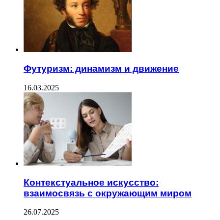
Футуризм: динамизм и движение
16.03.2025
Контекстуальное искусство:
взаимосвязь с окружающим миром
26.07.2025