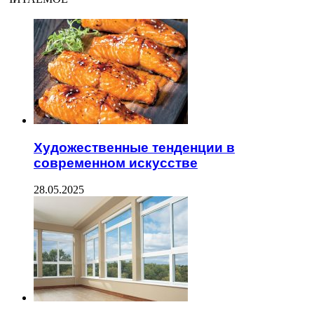
Художественные тенденции в
современном искусстве
28.05.2025