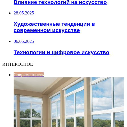
Влияние технологий на искусство
28.05.2025
Художественные тенденции в
современном искусстве
06.05.2025
Технологии и цифровое искусство
ИНТЕРЕСНОЕ
Современность