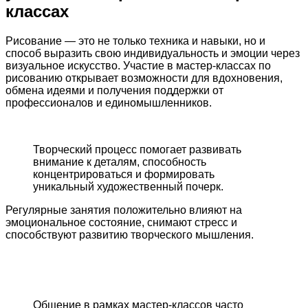
классах
Рисование — это не только техника и навыки, но и
способ выразить свою индивидуальность и эмоции через
визуальное искусство. Участие в мастер-классах по
рисованию открывает возможности для вдохновения,
обмена идеями и получения поддержки от
профессионалов и единомышленников.
Творческий процесс помогает развивать
внимание к деталям, способность
концентрироваться и формировать
уникальный художественный почерк.
Регулярные занятия положительно влияют на
эмоциональное состояние, снимают стресс и
способствуют развитию творческого мышления.
Общение в рамках мастер-классов часто