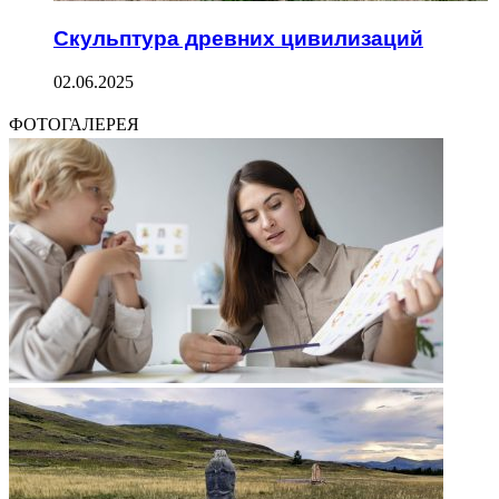
Скульптура древних цивилизаций
02.06.2025
ФОТОГАЛЕРЕЯ