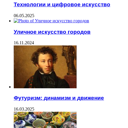
Технологии и цифровое искусство
06.05.2025
Уличное искусство городов
16.11.2024
Футуризм: динамизм и движение
16.03.2025