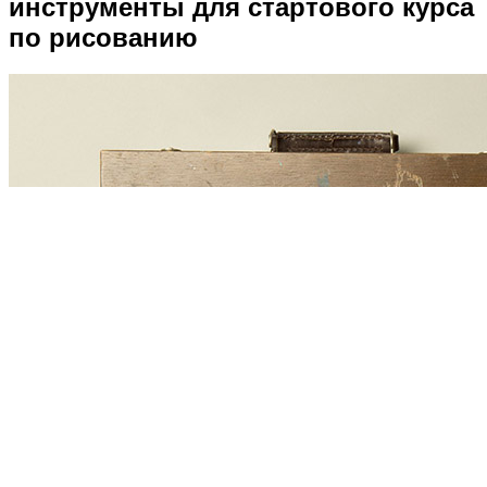
инструменты для стартового курса
по рисованию