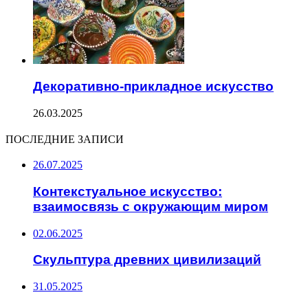
Декоративно-прикладное искусство
26.03.2025
ПОСЛЕДНИЕ ЗАПИСИ
26.07.2025
Контекстуальное искусство:
взаимосвязь с окружающим миром
02.06.2025
Скульптура древних цивилизаций
31.05.2025