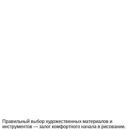
Правильный выбор художественных материалов и
инструментов — залог комфортного начала в рисовании.