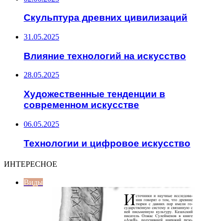
Скульптура древних цивилизаций
31.05.2025
Влияние технологий на искусство
28.05.2025
Художественные тенденции в
современном искусстве
06.05.2025
Технологии и цифровое искусство
ИНТЕРЕСНОЕ
Виды