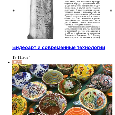
Видеоарт и современные технологии
19.11.2024
Виды