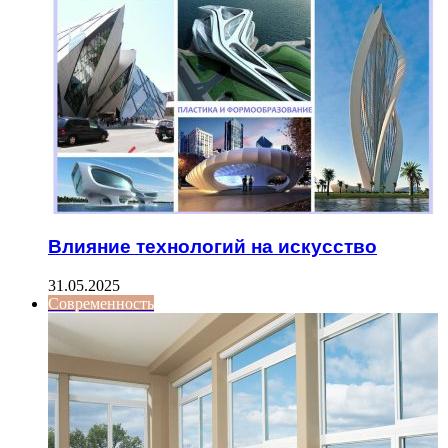
Влияние технологий на искусство
31.05.2025
Современность