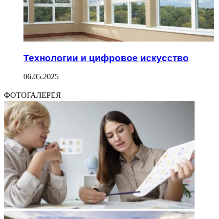
Технологии и цифровое искусство
06.05.2025
ФОТОГАЛЕРЕЯ