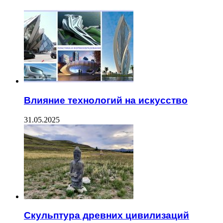
Влияние технологий на искусство
31.05.2025
Скульптура древних цивилизаций