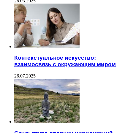
26.03.2025
Контекстуальное искусство:
взаимосвязь с окружающим миром
26.07.2025