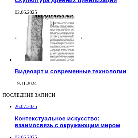
Скульптура древних цивилизаций
02.06.2025
Видеоарт и современные технологии
19.11.2024
ПОСЛЕДНИЕ ЗАПИСИ
26.07.2025
Контекстуальное искусство:
взаимосвязь с окружающим миром
02.06.2025