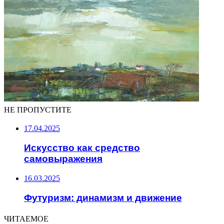
НЕ ПРОПУСТИТЕ
17.04.2025
Искусство как средство
самовыражения
16.03.2025
Футуризм: динамизм и движение
ЧИТАЕМОЕ