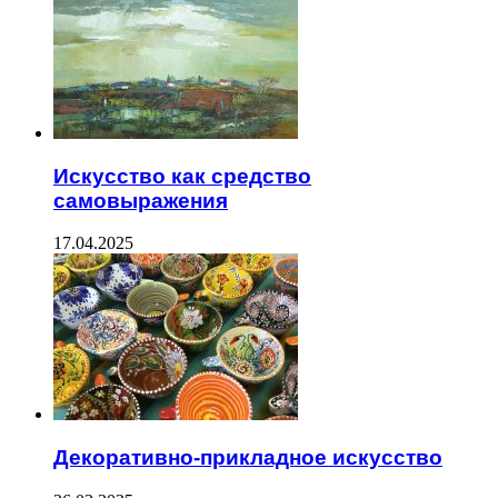
Искусство как средство
самовыражения
17.04.2025
Декоративно-прикладное искусство