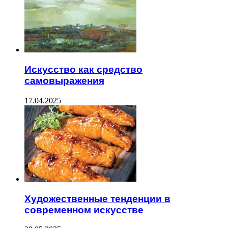
Искусство как средство
самовыражения
17.04.2025
Художественные тенденции в
современном искусстве