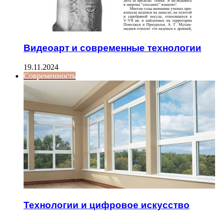
Видеоарт и современные технологии
19.11.2024
Современность
Технологии и цифровое искусство