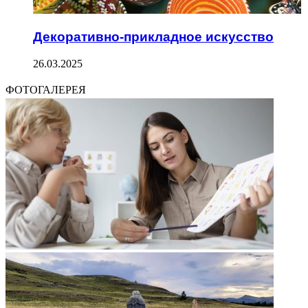
Декоративно-прикладное искусство
26.03.2025
ФОТОГАЛЕРЕЯ