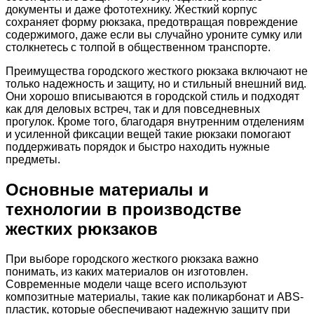
документы и даже фототехнику. Жесткий корпус
сохраняет форму рюкзака, предотвращая повреждение
содержимого, даже если вы случайно уроните сумку или
столкнетесь с толпой в общественном транспорте.
Преимущества городского жесткого рюкзака включают не
только надежность и защиту, но и стильный внешний вид.
Они хорошо вписываются в городской стиль и подходят
как для деловых встреч, так и для повседневных
прогулок. Кроме того, благодаря внутренним отделениям
и усиленной фиксации вещей такие рюкзаки помогают
поддерживать порядок и быстро находить нужные
предметы.
Основные материалы и
технологии в производстве
жестких рюкзаков
При выборе городского жесткого рюкзака важно
понимать, из каких материалов он изготовлен.
Современные модели чаще всего используют
композитные материалы, такие как поликарбонат и ABS-
пластик, которые обеспечивают надежную защиту при