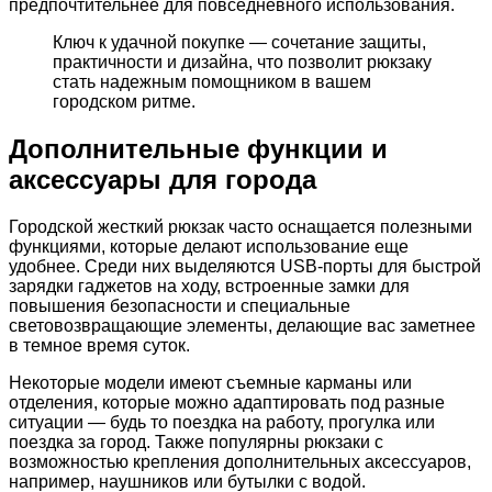
предпочтительнее для повседневного использования.
Ключ к удачной покупке — сочетание защиты,
практичности и дизайна, что позволит рюкзаку
стать надежным помощником в вашем
городском ритме.
Дополнительные функции и
аксессуары для города
Городской жесткий рюкзак часто оснащается полезными
функциями, которые делают использование еще
удобнее. Среди них выделяются USB-порты для быстрой
зарядки гаджетов на ходу, встроенные замки для
повышения безопасности и специальные
световозвращающие элементы, делающие вас заметнее
в темное время суток.
Некоторые модели имеют съемные карманы или
отделения, которые можно адаптировать под разные
ситуации — будь то поездка на работу, прогулка или
поездка за город. Также популярны рюкзаки с
возможностью крепления дополнительных аксессуаров,
например, наушников или бутылки с водой.