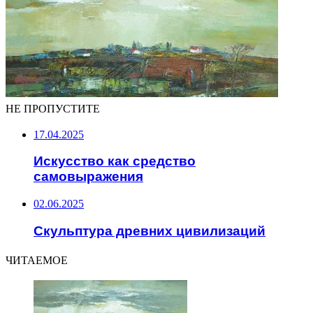
НЕ ПРОПУСТИТЕ
17.04.2025
Искусство как средство
самовыражения
02.06.2025
Скульптура древних цивилизаций
ЧИТАЕМОЕ