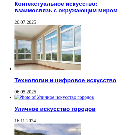
Контекстуальное искусство:
взаимосвязь с окружающим миром
26.07.2025
Технологии и цифровое искусство
06.05.2025
Уличное искусство городов
16.11.2024