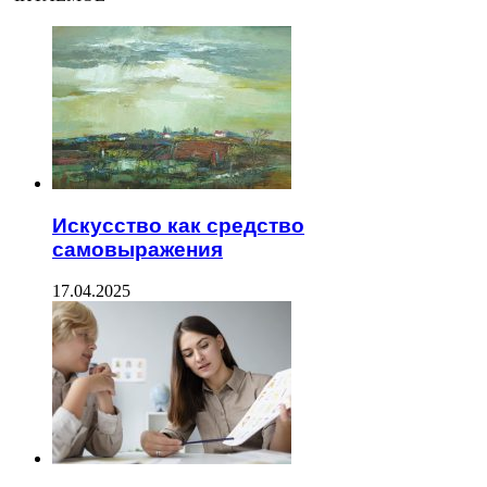
Искусство как средство
самовыражения
17.04.2025