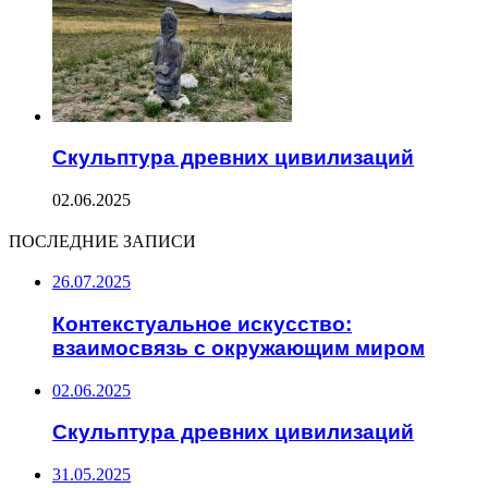
Скульптура древних цивилизаций
02.06.2025
ПОСЛЕДНИЕ ЗАПИСИ
26.07.2025
Контекстуальное искусство:
взаимосвязь с окружающим миром
02.06.2025
Скульптура древних цивилизаций
31.05.2025