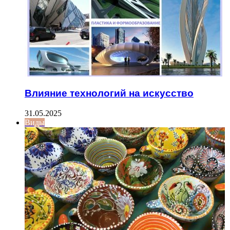
Влияние технологий на искусство
31.05.2025
Виды