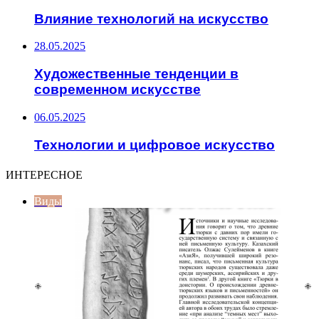
Влияние технологий на искусство
28.05.2025
Художественные тенденции в
современном искусстве
06.05.2025
Технологии и цифровое искусство
ИНТЕРЕСНОЕ
Виды