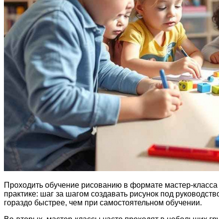
Проходить обучение рисованию в формате мастер-класса 
практике: шаг за шагом создавать рисунок под руководст
гораздо быстрее, чем при самостоятельном обучении.