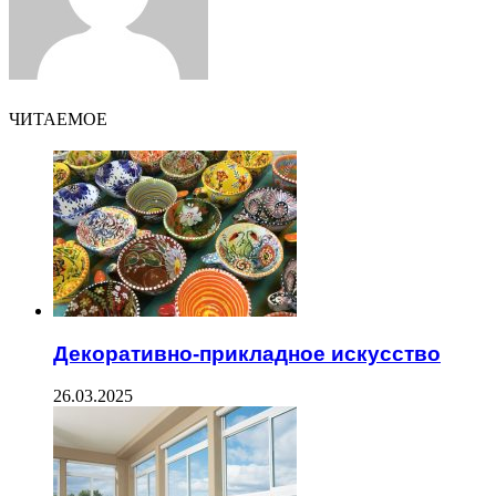
ЧИТАЕМОЕ
Декоративно-прикладное искусство
26.03.2025