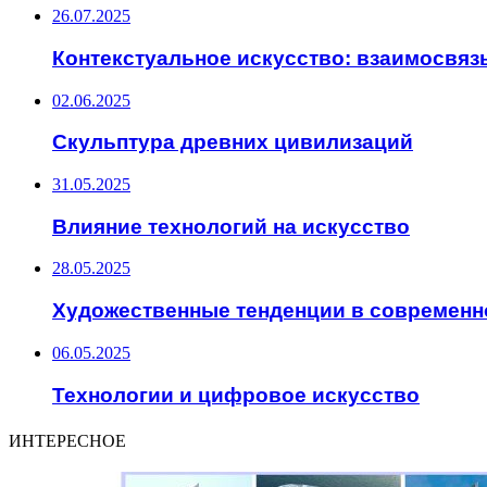
26.07.2025
Контекстуальное искусство: взаимосвя
02.06.2025
Скульптура древних цивилизаций
31.05.2025
Влияние технологий на искусство
28.05.2025
Художественные тенденции в современн
06.05.2025
Технологии и цифровое искусство
ИНТЕРЕСНОЕ