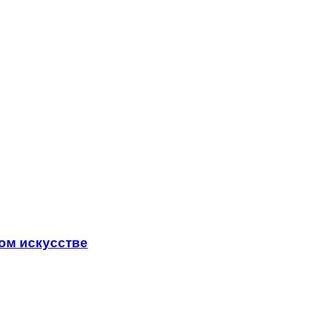
ом искусстве