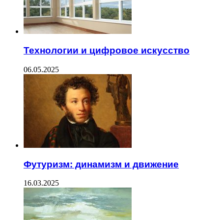
Технологии и цифровое искусство
06.05.2025
Футуризм: динамизм и движение
16.03.2025