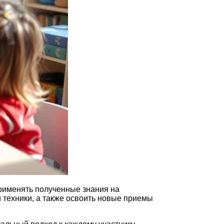
применять полученные знания на
и техники, а также освоить новые приемы