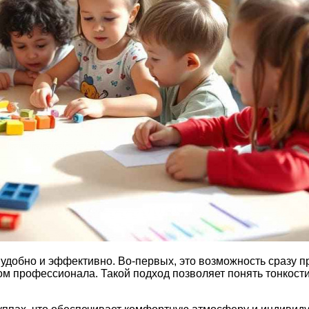
удобно и эффективно. Во-первых, это возможность сразу 
вом профессионала. Такой подход позволяет понять тонкост