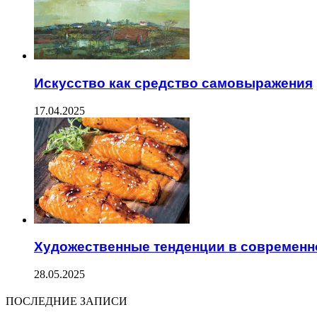
Искусство как средство самовыражения
17.04.2025
Художественные тенденции в современн
28.05.2025
ПОСЛЕДНИЕ ЗАПИСИ